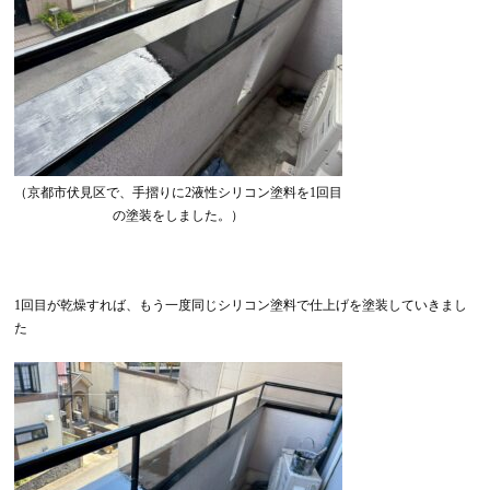
（京都市伏見区で、手摺りに2液性シリコン塗料を1回目
の塗装をしました。）
1回目が乾燥すれば、もう一度同じシリコン塗料で仕上げを塗装していきまし
た