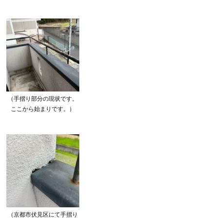
（手摺り部分の現状です。
ここから始まりです。）
（京都市伏見区にて手摺り