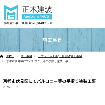
施工事例
HOME
施工事例
リフォーム工事
/
一般住宅
/
施工事例
京都市伏見区にてバルコニー等の手摺り塗装工事
京都市伏見区にてバルコニー等の手摺り塗装工事
2026.01.07