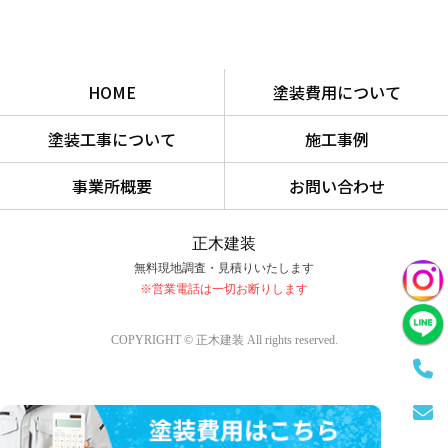
HOME
塗装費用について
塗装工事について
施工事例
事業所概要
お問い合わせ
正木建装
無料現地調査・見積りいたします
※営業電話は一切お断りします
COPYRIGHT © 正木建装 All rights reserved.