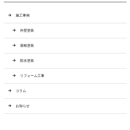
施工事例
外壁塗装
屋根塗装
防水塗装
リフォーム工事
コラム
お知らせ