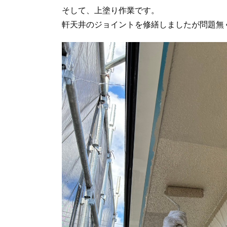
そして、上塗り作業です。
軒天井のジョイントを修繕しましたが問題無