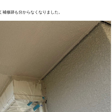
く補修跡も分からなくなりました。