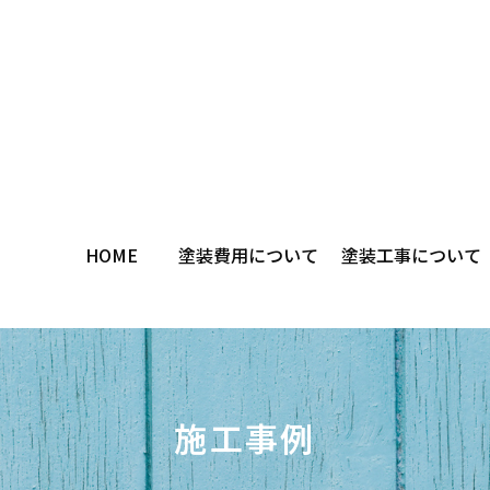
HOME
塗装費用について
塗装工事について
施工事例