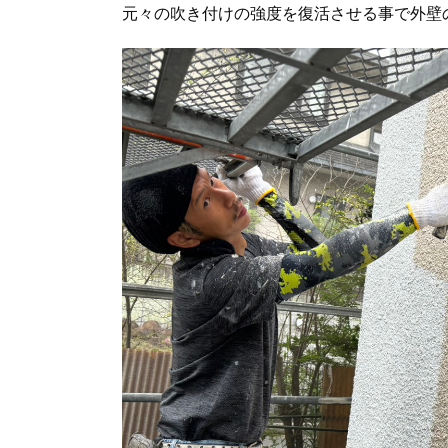
元々の吹き付けの強度を復活させる事で外壁