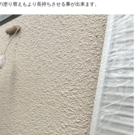
の塗り替えもより長持ちさせる事が出来ます。