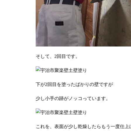
そして、2回目です。
下が2回目を塗ったばかりの壁ですが
少し小手の跡がノッコっています。
これを、表面が少し乾燥したらもう一度仕上