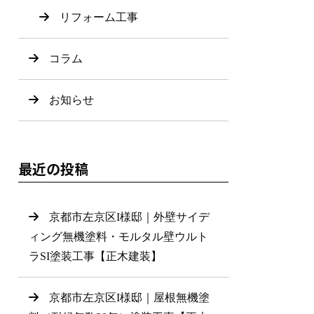
リフォーム工事
コラム
お知らせ
最近の投稿
京都市左京区I様邸｜外壁サイデ
ィング無機塗料・モルタル壁ウルト
ラSI塗装工事【正木建装】
京都市左京区I様邸｜屋根無機塗