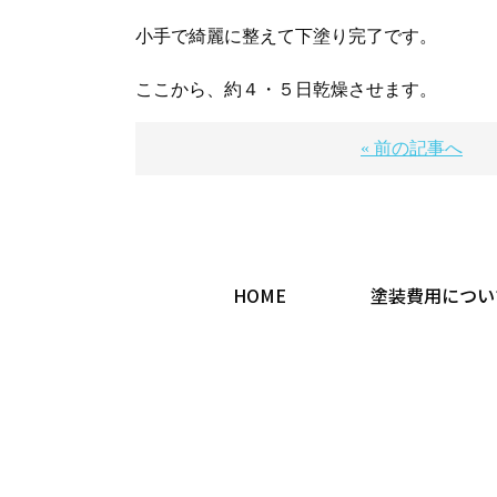
小手で綺麗に整えて下塗り完了です。
ここから、約４・５日乾燥させます。
« 前の記事へ
HOME
塗装費用につい