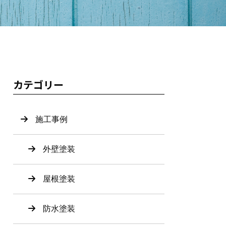
カテゴリー
施工事例
外壁塗装
屋根塗装
防水塗装