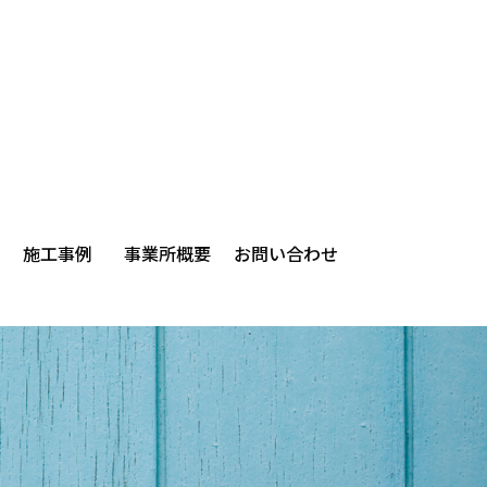
施工事例
事業所概要
お問い合わせ