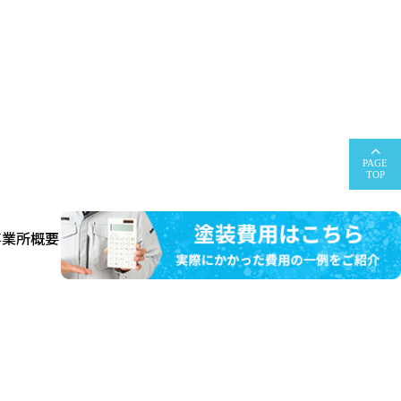
PAGE
TOP
事業所概要
お問い合わせ