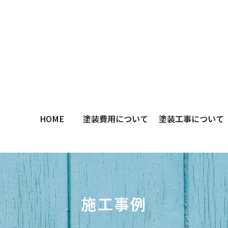
HOME
塗装費用について
塗装工事について
施工事例