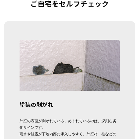
ご自宅をセルフチェック
塗装の剥がれ
外壁の表面が剥がれている、めくれているのは、深刻な劣
化サインです。
雨水や結露が下地内部に滲入しやすく、外壁材・柱などの