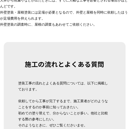
天井から雨漏りなどが出たときには、すでに大幅な工事を必要とされる場合がほと
んどです。
外壁塗装・屋根塗装には足場が必要となるので、外壁と屋根を同時に依頼したほう
が足場費用を抑えられます。
外壁塗装の調査時に、屋根の調査もあわせてご依頼ください。
施工の流れとよくある質問
塗装工事の流れとよくある質問については、以下に掲載し
ております。
依頼してから工事が完了するまで、施工業者がどのような
ことをするのか事前に知っておきたい。
初めての塗り替えで、分からないことが多い。他社と比較
する際の参考にしたい。
そのようなときに、ぜひご覧くださいませ。