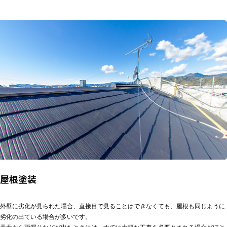
屋根塗装
外壁に劣化が見られた場合、直接目で見ることはできなくても、屋根も同じように
劣化の出ている場合が多いです。