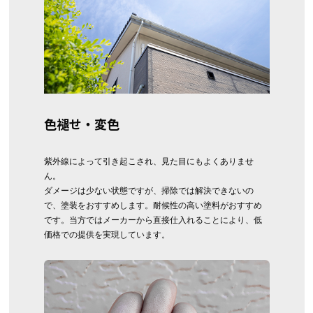
色褪せ・変色
紫外線によって引き起こされ、見た目にもよくありませ
ん。
ダメージは少ない状態ですが、掃除では解決できないの
で、塗装をおすすめします。耐候性の高い塗料がおすすめ
です。当方ではメーカーから直接仕入れることにより、低
価格での提供を実現しています。