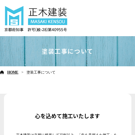
塗装工事について
HOME
塗装工事について
心を込めて施工いたします