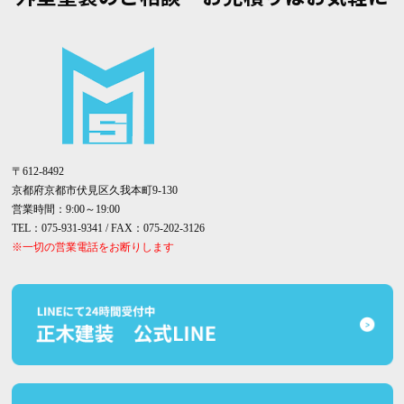
〒612-8492
京都府京都市伏見区久我本町9-130
営業時間：9:00～19:00
TEL：075-931-9341 / FAX：075-202-3126
※一切の営業電話をお断りします