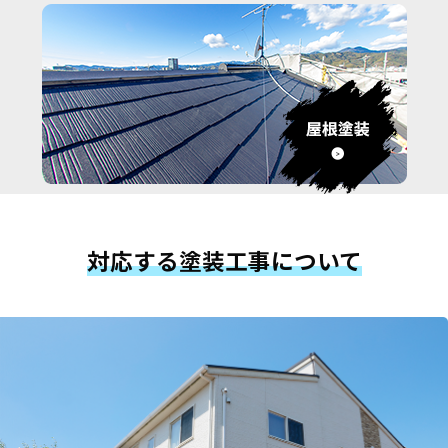
対応する塗装工事について