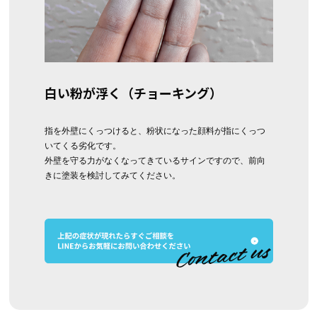
白い粉が浮く（チョーキング）
指を外壁にくっつけると、粉状になった顔料が指にくっつ
いてくる劣化です。
外壁を守る力がなくなってきているサインですので、前向
きに塗装を検討してみてください。