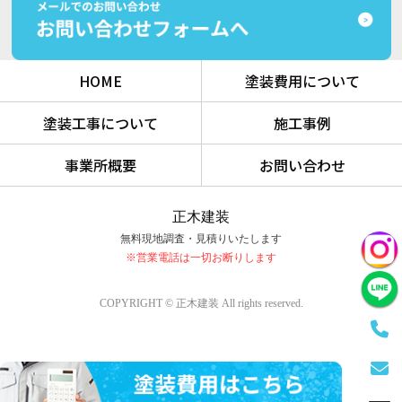
HOME
塗装費用について
塗装工事について
施工事例
事業所概要
お問い合わせ
正木建装
無料現地調査・見積りいたします
※営業電話は一切お断りします
COPYRIGHT © 正木建装 All rights reserved.