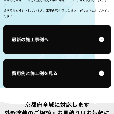
当方では実際に手がけた塗り替え工事の内容について、随時更新しておりま
す。
塗り替えを検討されている方、工事内容が気になる方、ぜひ参考にしてみてく
ださい。
京都府全域に対応します
外壁塗装のご相談・お見積りはお気軽に