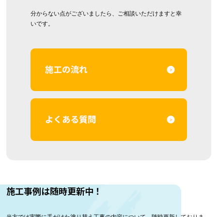
分からない点がございましたら、ご相談いただけますと幸
いです。
施工事例は随時更新中！