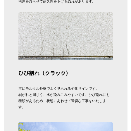
構造を湿らせて耐久性を下げる恐れがあります。
ひび割れ（クラック）
主にモルタル外壁でよく見られる劣化サインです。
剥がれと同じく、水が染みこみやすいです。ひび割れにも
種類があるため、状態にあわせて適切な工事をいたしま
す。