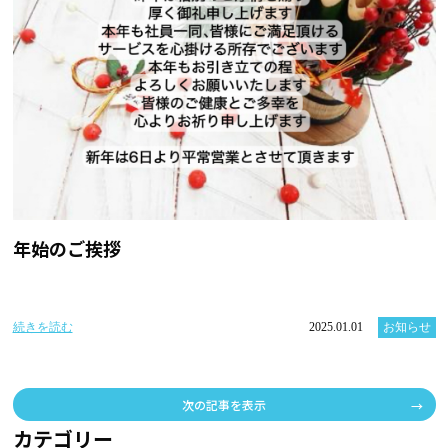
年始のご挨拶
続きを読む
2025.01.01
お知らせ
次の記事を表示
カテゴリー