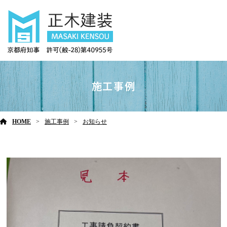
施工事例
HOME
施工事例
お知らせ