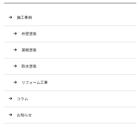
施工事例
外壁塗装
屋根塗装
防水塗装
リフォーム工事
コラム
お知らせ