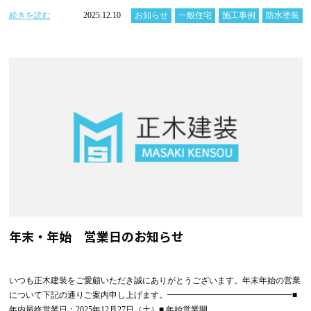
続きを読む
2025.12.10
お知らせ
一般住宅
施工事例
防水塗装
年末・年始 営業日のお知らせ
いつも正木建装をご愛顧いただき誠にありがとうございます。年末年始の営業
について下記の通りご案内申し上げます。━━━━━━━━━━━━━━━■
年内最終営業日：2025年12月27日（土）■ 年始営業開