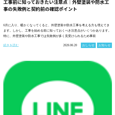
工事前に知っておきたい注意点｜外壁塗装や防水工
事の失敗例と契約前の確認ポイント
6月に入り、暖かくなってくると、外壁塗装や防水工事を考える方も増えてき
ます。しかし、工事を始める前に知っておくべき注意点がいくつかあります。
特に、外壁塗装や防水工事では失敗例が多く見受けられるため事前
続きを読む
2026.06.20
おしらせ
お知らせ