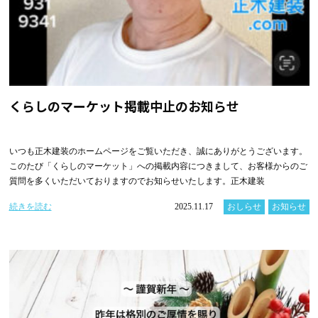
くらしのマーケット掲載中止のお知らせ
いつも正木建装のホームページをご覧いただき、誠にありがとうございます。
このたび「くらしのマーケット」への掲載内容につきまして、お客様からのご
質問を多くいただいておりますのでお知らせいたします。正木建装
続きを読む
2025.11.17
おしらせ
お知らせ