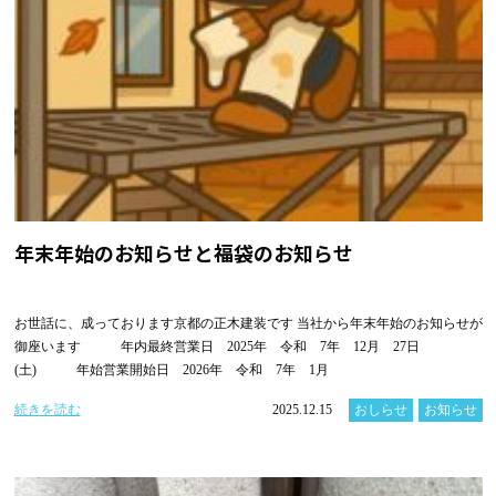
年末年始のお知らせと福袋のお知らせ
お世話に、成っております京都の正木建装です 当社から年末年始のお知らせが
御座います 年内最終営業日 2025年 令和 7年 12月 27日
(土) 年始営業開始日 2026年 令和 7年 1月
続きを読む
2025.12.15
おしらせ
お知らせ