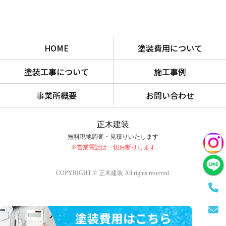
HOME
塗装費用について
塗装工事について
施工事例
事業所概要
お問い合わせ
正木建装
無料現地調査・見積りいたします
※営業電話は一切お断りします
COPYRIGHT © 正木建装 All rights reserved.