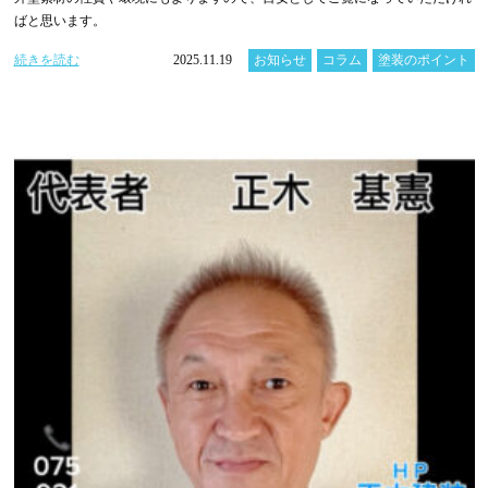
ばと思います。
続きを読む
2025.11.19
お知らせ
コラム
塗装のポイント