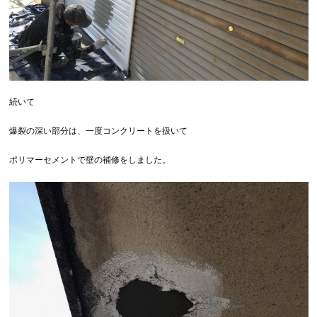
続いて
爆裂の深い部分は、一度コンクリートを扱いて
ポリマーセメントで壁の補修をしました。