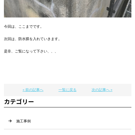
今回は、ここまでです。
次回は、防水膜を入れていきます。
是非、ご覧になって下さい、、、
« 前の記事へ
一覧に戻る
次の記事へ »
カテゴリー
施工事例