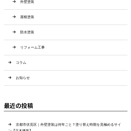
外壁塗装
屋根塗装
防水塗装
リフォーム工事
コラム
お知らせ
最近の投稿
京都市伏見区｜外壁塗装は何年ごと？塗り替え時期を見極めるサイ
ン【正木建装】