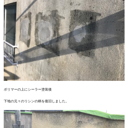
ポリマーの上にシーラー塗装後
下地の元々のリシンの柄を復旧しました。