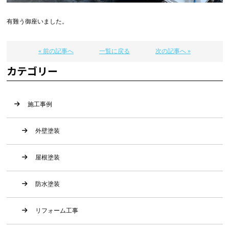
有難う御座いました。
« 前の記事へ
一覧に戻る
次の記事へ »
カテゴリー
施工事例
外壁塗装
屋根塗装
防水塗装
リフォーム工事