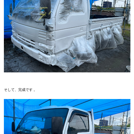
そして、完成です 。