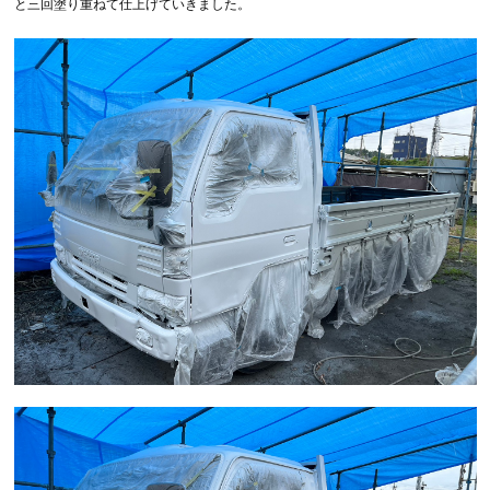
と三回塗り重ねて仕上げていきました。