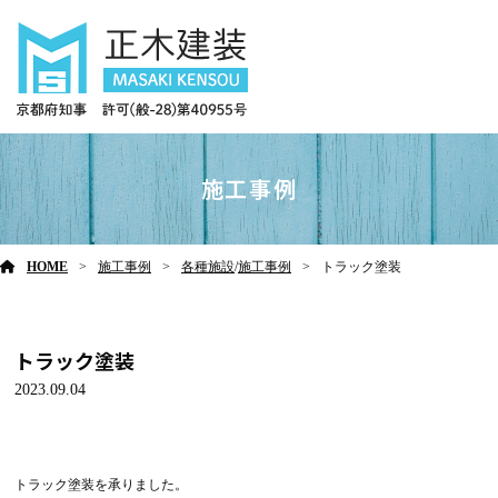
施工事例
HOME
施工事例
各種施設
/
施工事例
トラック塗装
トラック塗装
2023.09.04
トラック塗装を承りました。