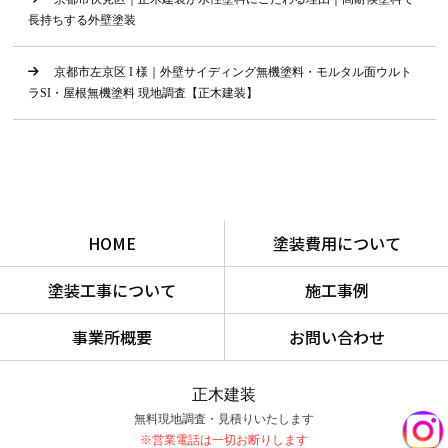
長持ちする外壁塗装
京都市左京区 I 様｜外壁サイディング無機塗料・モルタル面ウルト
ラSI・屋根無機塗料 現地調査【正木建装】
HOME
塗装費用について
塗装工事について
施工事例
事業所概要
お問い合わせ
正木建装
無料現地調査・見積りいたします
※営業電話は一切お断りします