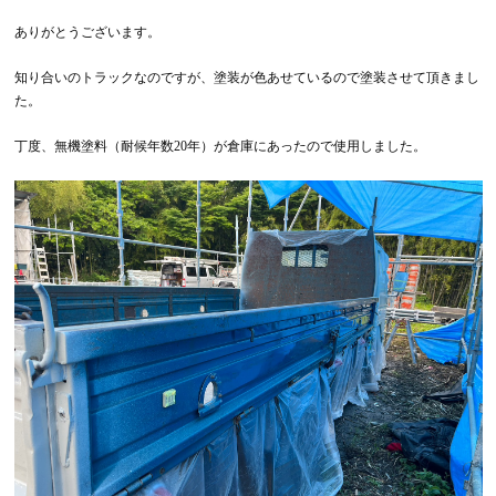
ありがとうございます。
知り合いのトラックなのですが、塗装が色あせているので塗装させて頂きまし
た。
丁度、無機塗料（耐候年数20年）が倉庫にあったので使用しました。