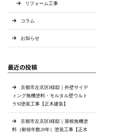
リフォーム工事
コラム
お知らせ
最近の投稿
京都市左京区I様邸｜外壁サイデ
ィング無機塗料・モルタル壁ウルト
ラSI塗装工事【正木建装】
京都市左京区I様邸｜屋根無機塗
料（耐候年数20年）塗装工事【正木