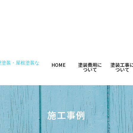
HOME
塗装費用に
塗装工事
ついて
ついて
施工事例