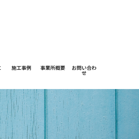
に
施工事例
事業所概要
お問い合わ
せ