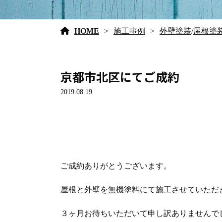
HOME
施工事例
外壁塗装
/
屋根塗
京都市北区にてご成約
2019.08.19
ご成約ありがとうございます。
屋根と外壁を無機塗料にて施工させていただ
３ヶ月お待ちいただいて申し訳ありませんで