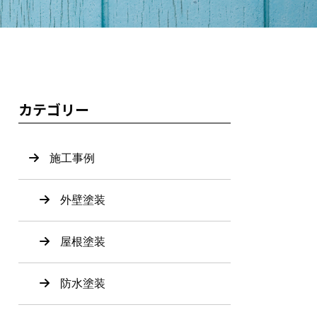
カテゴリー
施工事例
外壁塗装
屋根塗装
防水塗装