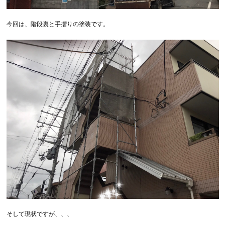
今回は、階段裏と手摺りの塗装です。
そして現状ですが、、、