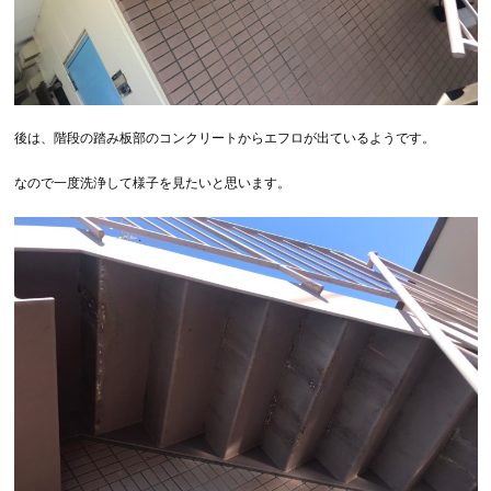
後は、階段の踏み板部のコンクリートからエフロが出ているようです。
なので一度洗浄して様子を見たいと思います。