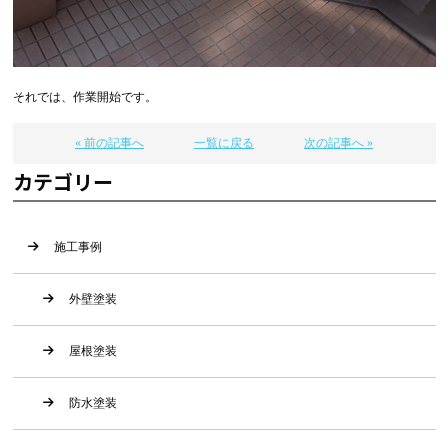
それでは、作業開始です。
« 前の記事へ
一覧に戻る
次の記事へ »
カテゴリー
施工事例
外壁塗装
屋根塗装
防水塗装