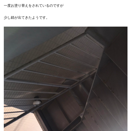
一度お塗り替えをされているのですが
少し錆が出てきたようです。