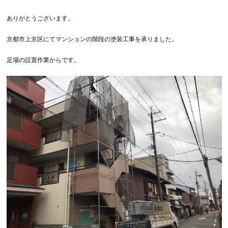
ありがとうございます。
京都市上京区にてマンションの階段の塗装工事を承りました。
足場の設置作業からです。