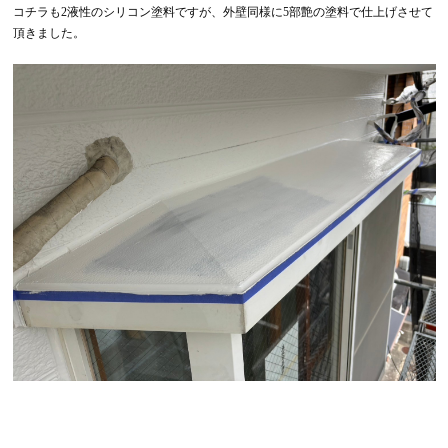
コチラも2液性のシリコン塗料ですが、外壁同様に5部艶の塗料で仕上げさせて
頂きました。