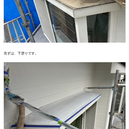
先ずは、下塗りです。