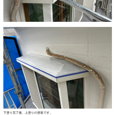
下塗り完了後、上塗りの塗装です。