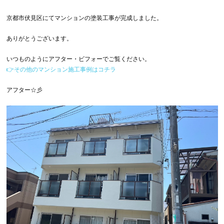
京都市伏見区にてマンションの塗装工事が完成しました。
ありがとうございます。
いつものようにアフター・ビフォーでご覧ください。
👉その他のマンション施工事例はコチラ
アフター☆彡