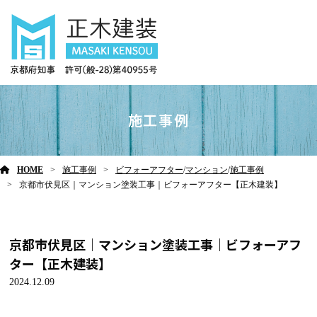
施工事例
HOME
施工事例
ビフォーアフター
/
マンション
/
施工事例
京都市伏見区｜マンション塗装工事｜ビフォーアフター【正木建装】
京都市伏見区｜マンション塗装工事｜ビフォーアフ
ター【正木建装】
2024.12.09