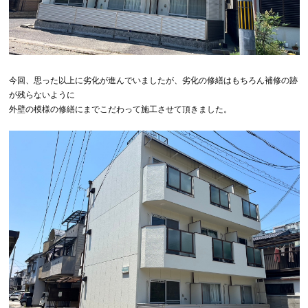
今回、思った以上に劣化が進んでいましたが、劣化の修繕はもちろん補修の跡
が残らないように
外壁の模様の修繕にまでこだわって施工させて頂きました。