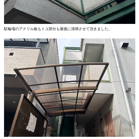
駐輪場のアクリル板もトユ部分も最後に清掃させて頂きました。