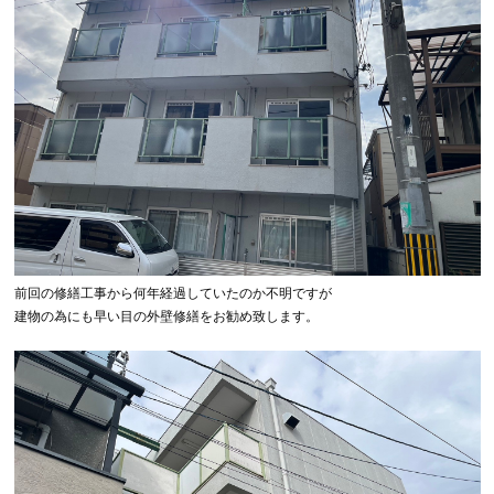
前回の修繕工事から何年経過していたのか不明ですが
建物の為にも早い目の外壁修繕をお勧め致します。