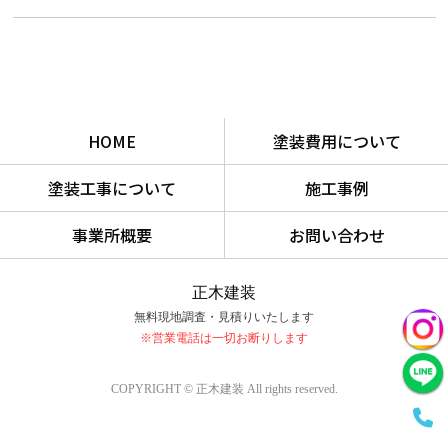
HOME
塗装費用について
塗装工事について
施工事例
事業所概要
お問い合わせ
正木建装
無料現地調査・見積りいたします
※営業電話は一切お断りします
COPYRIGHT © 正木建装 All rights reserved.