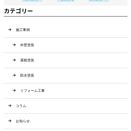
カテゴリー
施工事例
外壁塗装
屋根塗装
防水塗装
リフォーム工事
コラム
お知らせ