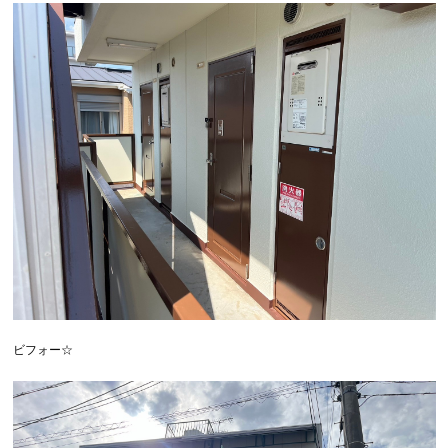
ビフォー☆