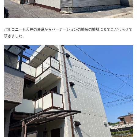
バルコニーも天井の修繕からパーテーションの塗装の塗肌にまでこだわらせて
頂きました。