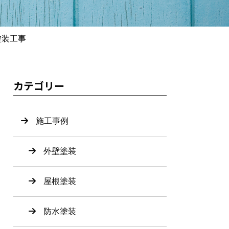
塗装工事
カテゴリー
施工事例
外壁塗装
屋根塗装
防水塗装