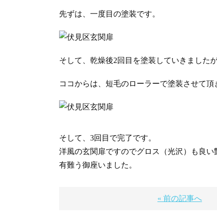
先ずは、一度目の塗装です。
そして、乾燥後2回目を塗装していきました
ココからは、短毛のローラーで塗装させて頂
そして、3回目で完了です。
洋風の玄関扉ですのでグロス（光沢）も良い
有難う御座いました。
« 前の記事へ