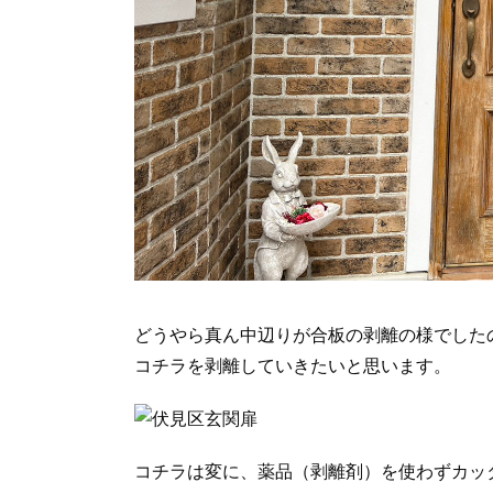
どうやら真ん中辺りが合板の剥離の様でした
コチラを剥離していきたいと思います。
コチラは変に、薬品（剥離剤）を使わずカッ