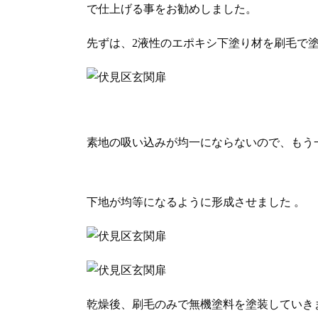
で仕上げる事をお勧めしました。
先ずは、2液性のエポキシ下塗り材を刷毛で
素地の吸い込みが均一にならないので、もう
下地が均等になるように形成させました 。
乾燥後、刷毛のみで無機塗料を塗装していき