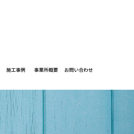
施工事例
事業所概要
お問い合わせ