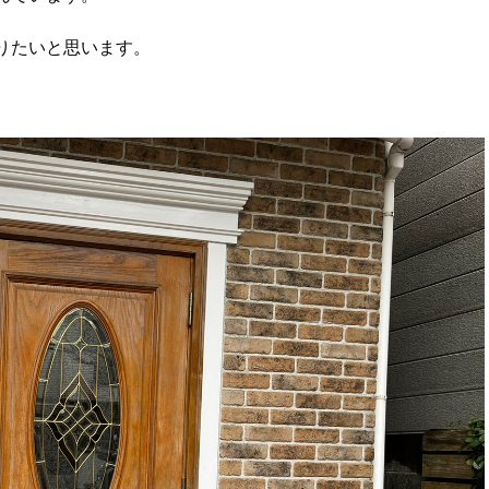
りたいと思います。