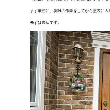
まず最初に、剥離の作業をしてから塗装に入
先ずは現状です。