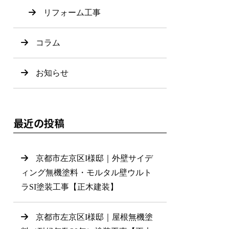
リフォーム工事
コラム
お知らせ
最近の投稿
京都市左京区I様邸｜外壁サイデ
ィング無機塗料・モルタル壁ウルト
ラSI塗装工事【正木建装】
京都市左京区I様邸｜屋根無機塗