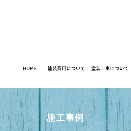
HOME
塗装費用について
塗装工事について
施工事例