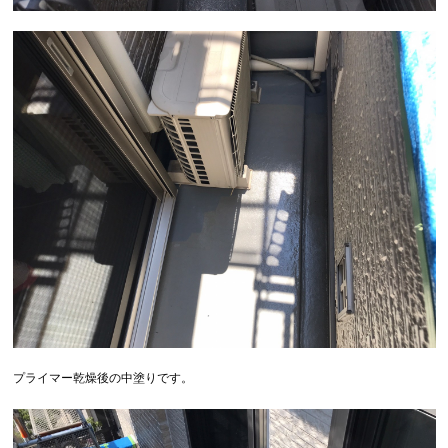
プライマー乾燥後の中塗りです。