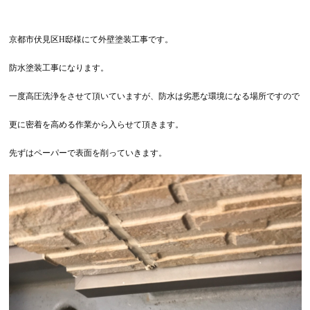
京都市伏見区H邸様にて外壁塗装工事です。
防水塗装工事になります。
一度高圧洗浄をさせて頂いていますが、防水は劣悪な環境になる場所ですので
更に密着を高める作業から入らせて頂きます。
先ずはペーパーで表面を削っていきます。