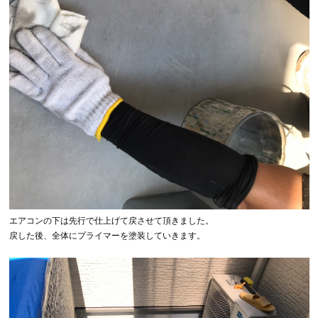
エアコンの下は先行で仕上げて戻させて頂きました。
戻した後、全体にプライマーを塗装していきます。