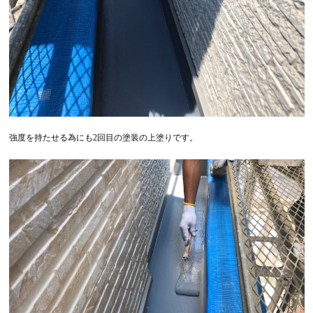
強度を持たせる為にも2回目の塗装の上塗りです。