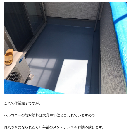
これで作業完了ですが、
バルコニーの防水塗料は大凡10年位と言われていますので、
お気づきになられたら10年後のメンテナンスをお勧め致します。