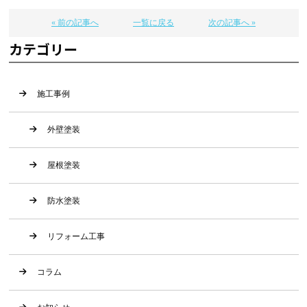
« 前の記事へ
一覧に戻る
次の記事へ »
カテゴリー
施工事例
外壁塗装
屋根塗装
防水塗装
リフォーム工事
コラム