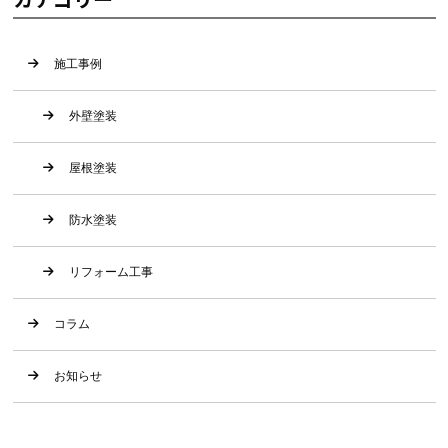
施工事例
外壁塗装
屋根塗装
防水塗装
リフォーム工事
コラム
お知らせ