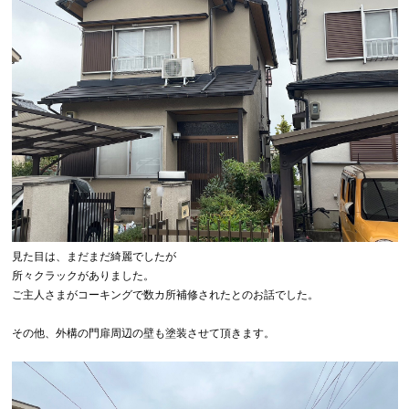
見た目は、まだまだ綺麗でしたが
所々クラックがありました。
ご主人さまがコーキングで数カ所補修されたとのお話でした。
その他、外構の門扉周辺の壁も塗装させて頂きます。