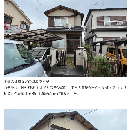
木部の破風などの塗装ですが
コチラは、NAD塗料をオイルステン調にして木の質感が分かりやすくスッキリ
均等に色が染まる様にお勧めさせて頂きました。