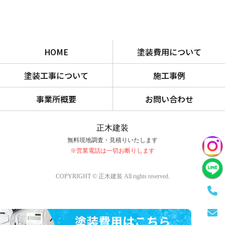
HOME
塗装費用について
塗装工事について
施工事例
事業所概要
お問い合わせ
正木建装
無料現地調査・見積りいたします
※営業電話は一切お断りします
COPYRIGHT © 正木建装 All rights reserved.