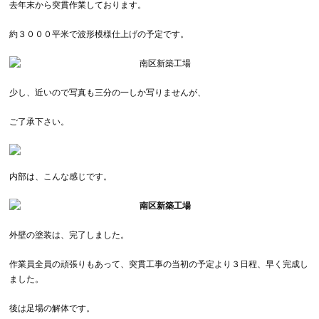
去年末から突貫作業しております。
約３０００平米で波形模様仕上げの予定です。
少し、近いので写真も三分の一しか写りませんが、
ご了承下さい。
内部は、こんな感じです。
外壁の塗装は、完了しました。
作業員全員の頑張りもあって、突貫工事の当初の予定より３日程、早く完成し
ました。
後は足場の解体です。