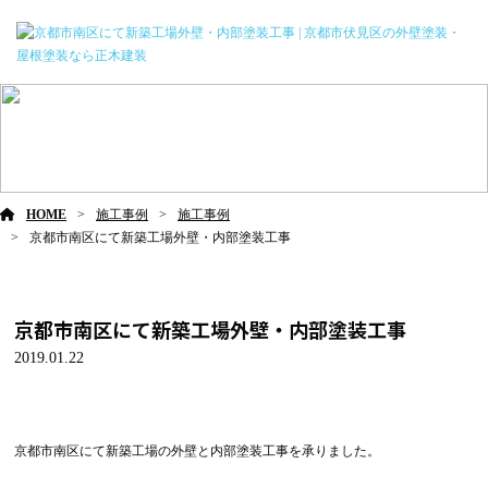
施工事例
HOME
施工事例
施工事例
京都市南区にて新築工場外壁・内部塗装工事
京都市南区にて新築工場外壁・内部塗装工事
2019.01.22
京都市南区にて新築工場の外壁と内部塗装工事を承りました。