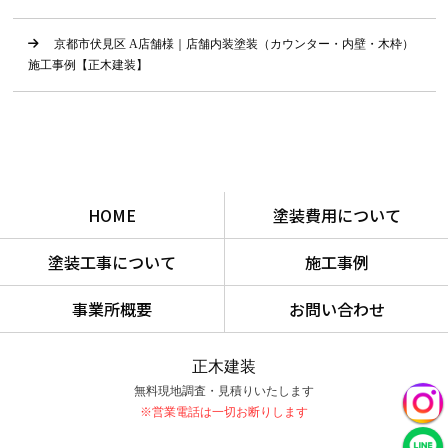
京都市伏見区 A店舗様｜店舗内装塗装（カウンター・内壁・木枠）
施工事例【正木建装】
HOME
塗装費用について
塗装工事について
施工事例
事業所概要
お問い合わせ
正木建装
無料現地調査・見積りいたします
※営業電話は一切お断りします