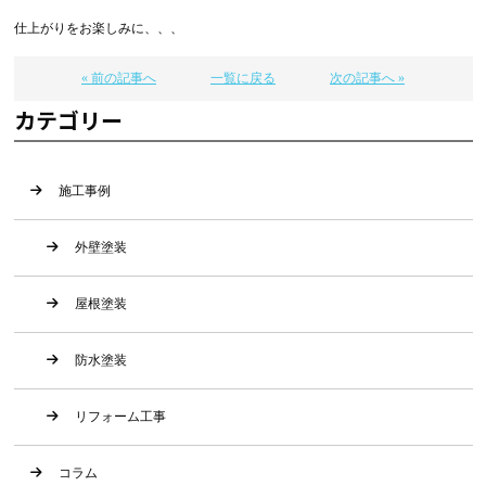
仕上がりをお楽しみに、、、
« 前の記事へ
一覧に戻る
次の記事へ »
カテゴリー
施工事例
外壁塗装
屋根塗装
防水塗装
リフォーム工事
コラム