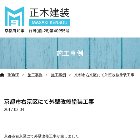
施工事例
HOME
施工事例
施工事例
京都市右京区にて外壁改修塗装工事
京都市右京区にて外壁改修塗装工事
2017.02.04
京都市右京区にて外壁改修工事が完しました