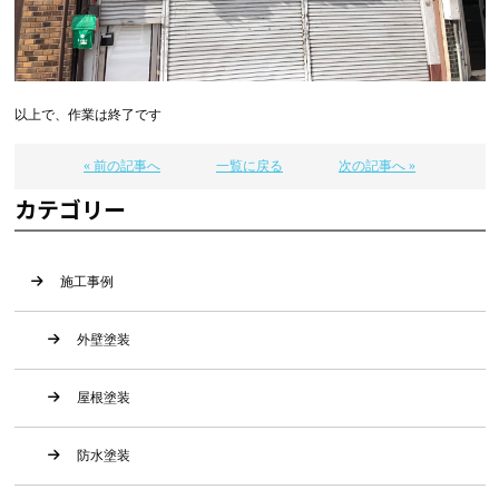
以上で、作業は終了です
« 前の記事へ
一覧に戻る
次の記事へ »
カテゴリー
施工事例
外壁塗装
屋根塗装
防水塗装