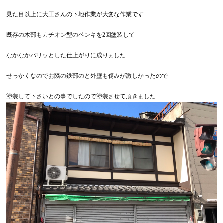
見た目以上に大工さんの下地作業が大変な作業です
既存の木部もカチオン型のペンキを2回塗装して
なかなかパリッとした仕上がりに成りました
せっかくなのでお隣の鉄部のと外壁も傷みが激しかったので
塗装して下さいとの事でしたので塗装させて頂きました