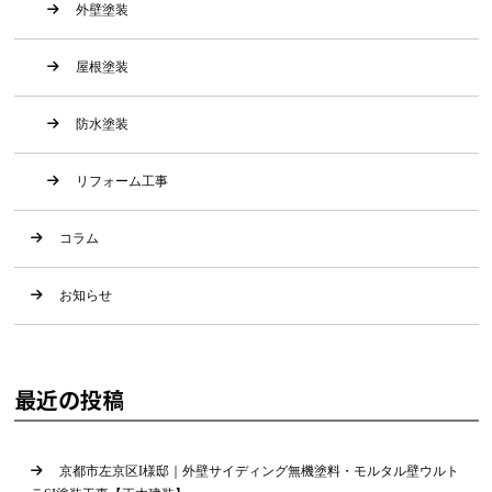
外壁塗装
屋根塗装
防水塗装
リフォーム工事
コラム
お知らせ
最近の投稿
京都市左京区I様邸｜外壁サイディング無機塗料・モルタル壁ウルト