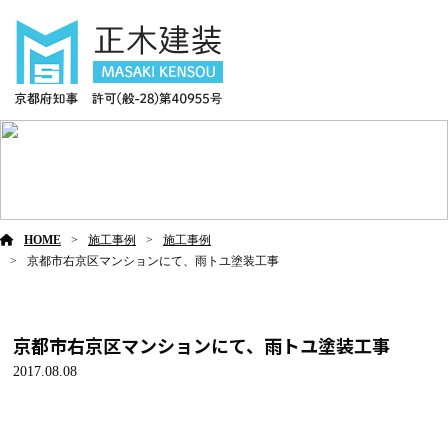
施工事例
HOME
施工事例
施工事例
京都市右京区マンションにて、雨トユ塗装工事
京都市右京区マンションにて、雨トユ塗装工事
2017.08.08