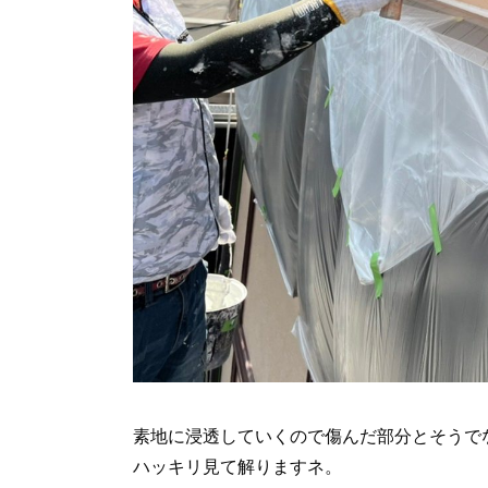
素地に浸透していくので傷んだ部分とそうで
ハッキリ見て解りますネ。