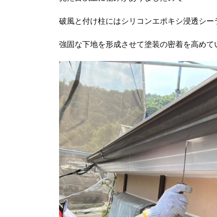
破風と付け柱にはシリコンエポキシ浸透シー
強固な下地を形成させて塗装の密着を高めて