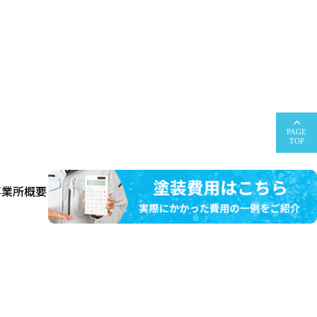
PAGE
TOP
事業所概要
お問い合わせ