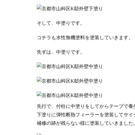
そして、中塗りです。
コチラも水性無機塗料を塗装していきます。
先ずは、中塗りです。
先行で、付柱に中塗りをしてからテープで養
下塗りに弾性断熱フィーラーを塗装してサイ
補修の跡が残らない様に塗装していきました