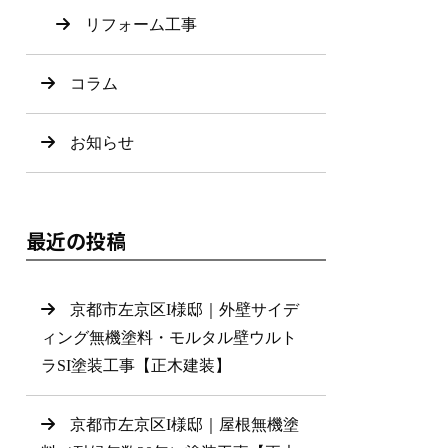
リフォーム工事
コラム
お知らせ
最近の投稿
京都市左京区I様邸｜外壁サイデ
ィング無機塗料・モルタル壁ウルト
ラSI塗装工事【正木建装】
京都市左京区I様邸｜屋根無機塗