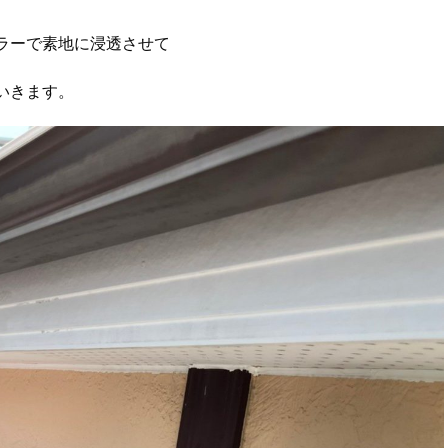
ラーで素地に浸透させて
いきます。