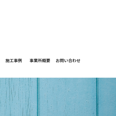
施工事例
事業所概要
お問い合わせ