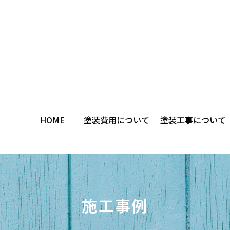
HOME
塗装費用について
塗装工事について
施工事例