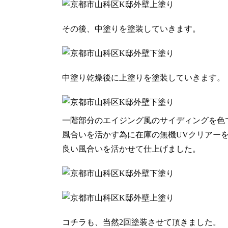
その後、中塗りを塗装していきます。
中塗り乾燥後に上塗りを塗装していきます。
一階部分のエイジング風のサイディングを色
風合いを活かす為に在庫の無機UVクリアー
良い風合いを活かせて仕上げました。
コチラも、当然2回塗装させて頂きました。