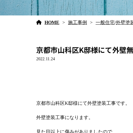
HOME
施工事例
一般住宅
/
外壁塗
京都市山科区K邸様にて外壁無機
2022.11.24
京都市山科区K邸様にて外壁塗装工事です。
外壁塗装工事になります。
見た目以上に傷みがありましたので