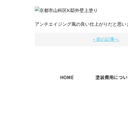
アンチエイジング風の良い仕上がりだと思い
« 前の記事へ
HOME
塗装費用につい