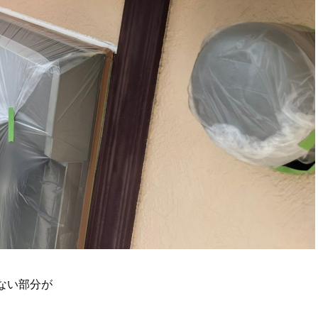
ない部分が