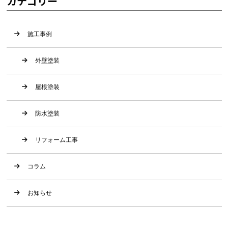
カテゴリー
施工事例
外壁塗装
屋根塗装
防水塗装
リフォーム工事
コラム
お知らせ