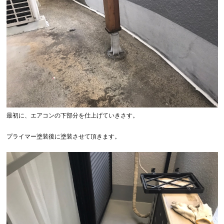
最初に、エアコンの下部分を仕上げていきさす。
プライマー塗装後に塗装させて頂きます。