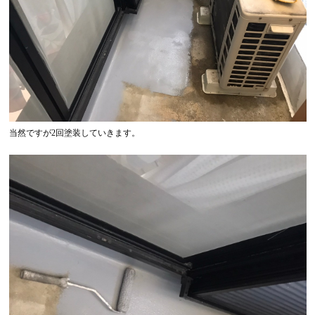
当然ですが2回塗装していきます。