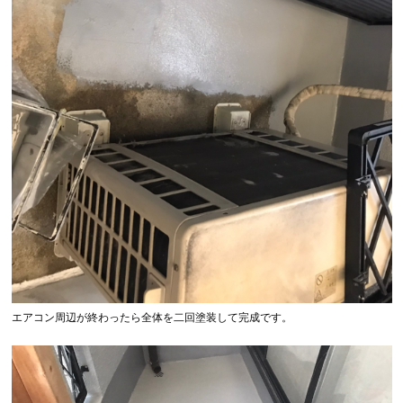
エアコン周辺が終わったら全体を二回塗装して完成です。