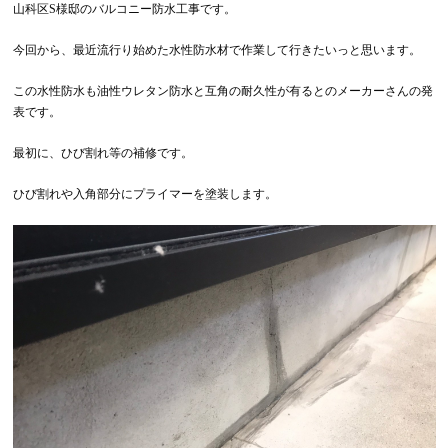
山科区S様邸のバルコニー防水工事です。
今回から、最近流行り始めた水性防水材で作業して行きたいっと思います。
この水性防水も油性ウレタン防水と互角の耐久性が有るとのメーカーさんの発
表です。
最初に、ひび割れ等の補修です。
ひび割れや入角部分にプライマーを塗装します。