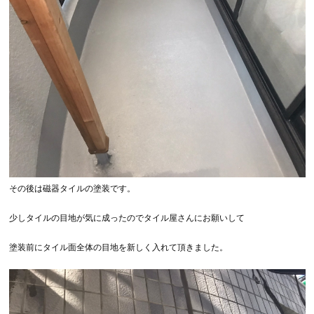
その後は磁器タイルの塗装です。
少しタイルの目地が気に成ったのでタイル屋さんにお願いして
塗装前にタイル面全体の目地を新しく入れて頂きました。