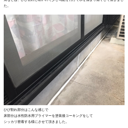
た。
ひび割れ部分はこんな感じで
床部分は水性防水用プライマーを塗装後コーキングをして
シッカリ密着する様にさせて頂きました。