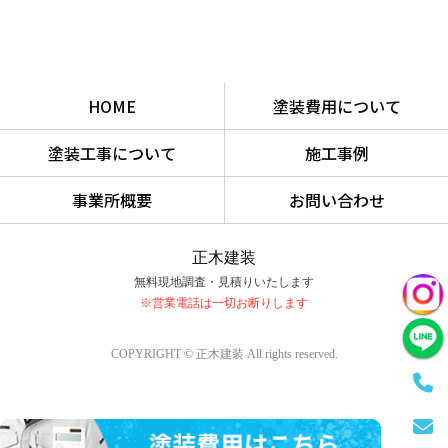
HOME
塗装費用について
塗装工事について
施工事例
事業所概要
お問い合わせ
正木建装
無料現地調査・見積りいたします
※営業電話は一切お断りします
COPYRIGHT © 正木建装 All rights reserved.