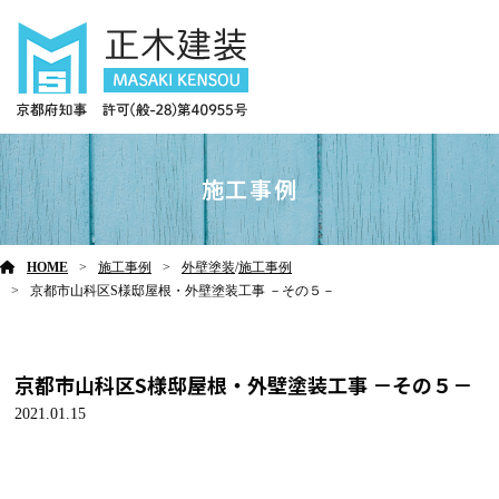
施工事例
HOME
施工事例
外壁塗装
/
施工事例
京都市山科区S様邸屋根・外壁塗装工事 －その５－
京都市山科区S様邸屋根・外壁塗装工事 －その５－
2021.01.15