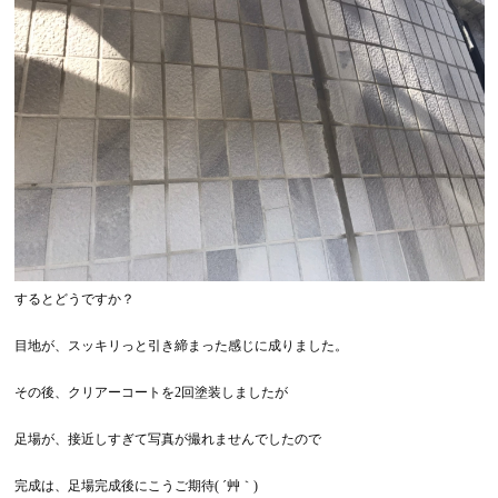
するとどうですか？
目地が、スッキリっと引き締まった感じに成りました。
その後、クリアーコートを2回塗装しましたが
足場が、接近しすぎて写真が撮れませんでしたので
完成は、足場完成後にこうご期待( ´艸｀)