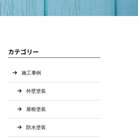
カテゴリー
施工事例
外壁塗装
屋根塗装
防水塗装