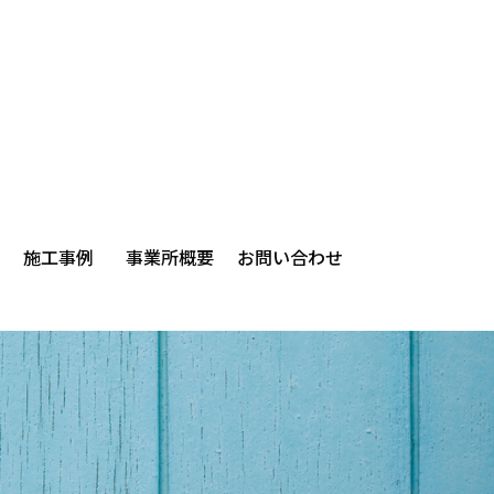
施工事例
事業所概要
お問い合わせ