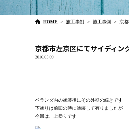
HOME
施工事例
施工事例
京都
京都市左京区にてサイディン
2016.05.09
ベランダ内の塗装後にその外壁の続きです
下塗りは前回の時に塗装して有りましたが
今回は、上塗りです