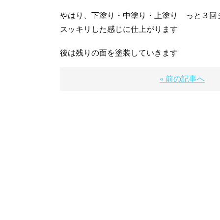
やはり、下塗り・中塗り・上塗り っと３回
スッキリした感じに仕上がります
後は残りの面を塗装していきます
« 前の記事へ