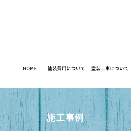
HOME
塗装費用について
塗装工事について
施工事例