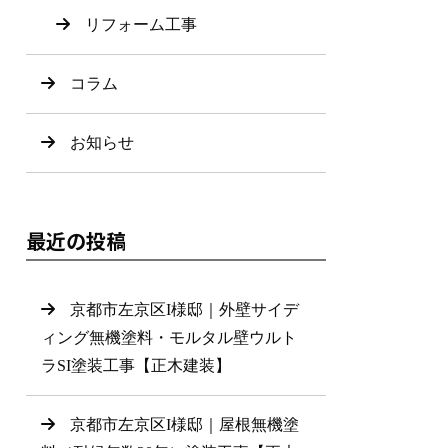
リフォーム工事
コラム
お知らせ
最近の投稿
京都市左京区I様邸｜外壁サイデ
ィング無機塗料・モルタル壁ウルト
ラSI塗装工事【正木建装】
京都市左京区I様邸｜屋根無機塗