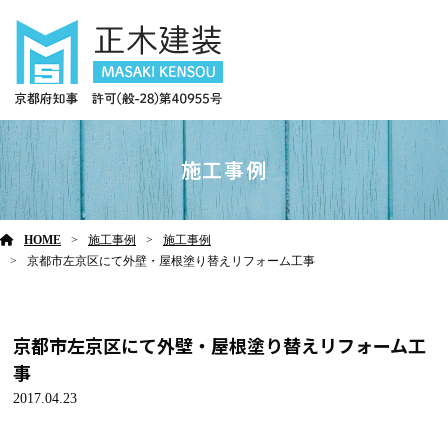
施工事例
HOME
施工事例
施工事例
京都市左京区にて外壁・屋根塗り替えリフォーム工事
京都市左京区にて外壁・屋根塗り替えリフォーム工
事
2017.04.23