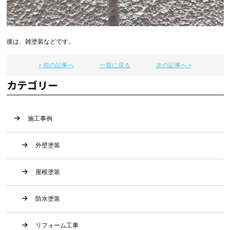
後は、雑塗装などです。
« 前の記事へ
一覧に戻る
次の記事へ »
カテゴリー
施工事例
外壁塗装
屋根塗装
防水塗装
リフォーム工事