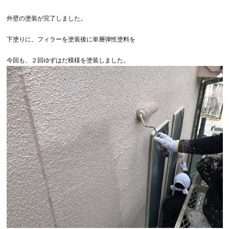
外壁の塗装が完了しました。
下塗りに、フィラーを塗装後に単層弾性塗料を
今回も、２回ゆずはだ模様を塗装しました。