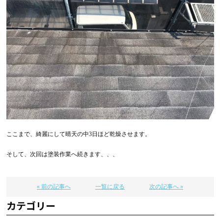
ここまで、綺麗にして晴天の中3日ほど乾燥させます。
そして、次回は塗装作業へ続きます、、、
« 前の記事へ
一覧に戻る
次の記事へ »
カテゴリー