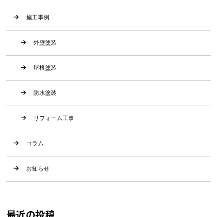
施工事例
外壁塗装
屋根塗装
防水塗装
リフォーム工事
コラム
お知らせ
最近の投稿