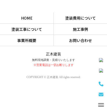
HOME
塗装費用について
塗装工事について
施工事例
事業所概要
お問い合わせ
正木建装
無料現地調査・見積りいたします
※営業電話は一切お断りします
COPYRIGHT © 正木建装 All rights reserved.