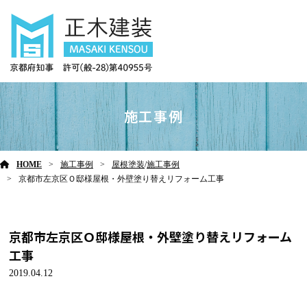
施工事例
HOME
施工事例
屋根塗装
/
施工事例
京都市左京区Ｏ邸様屋根・外壁塗り替えリフォーム工事
京都市左京区Ｏ邸様屋根・外壁塗り替えリフォーム
工事
2019.04.12