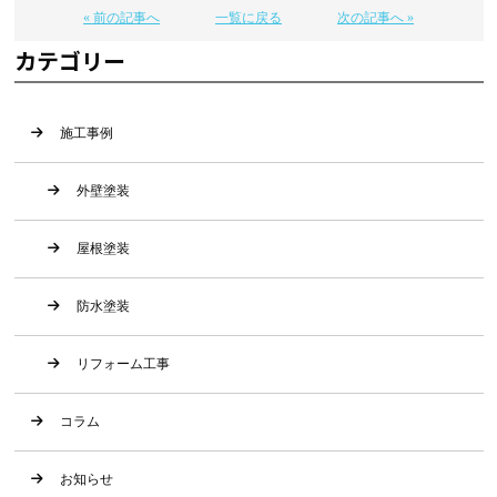
« 前の記事へ
一覧に戻る
次の記事へ »
カテゴリー
施工事例
外壁塗装
屋根塗装
防水塗装
リフォーム工事
コラム
お知らせ