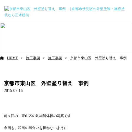
施工事例
HOME
施工事例
施工事例
京都市東山区 外壁塗り替え 事例
京都市東山区 外壁塗り替え 事例
2015.07.16
前々回の、東山区の足場解体後の写真です
今回も、和風の風合いを損ねないように