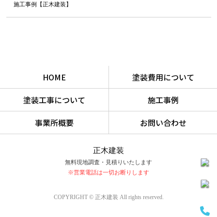
施工事例【正木建装】
HOME
塗装費用について
塗装工事について
施工事例
事業所概要
お問い合わせ
正木建装
無料現地調査・見積りいたします
※営業電話は一切お断りします
COPYRIGHT © 正木建装 All rights reserved.