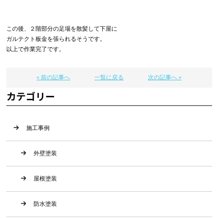
この後、２階部分の足場を散髪して下屋に
ガルテクト板金を張られるそうです。
以上で作業完了です。
« 前の記事へ
一覧に戻る
次の記事へ »
カテゴリー
施工事例
外壁塗装
屋根塗装
防水塗装