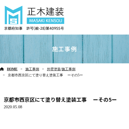
施工事例
HOME
施工事例
外壁塗装
/
施工事例
京都市西京区にて塗り替え塗装工事 ーその5ー
京都市西京区にて塗り替え塗装工事 ーその5ー
2020.05.08