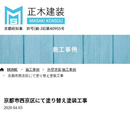
施工事例
HOME
施工事例
外壁塗装
/
施工事例
京都市西京区にて塗り替え塗装工事
京都市西京区にて塗り替え塗装工事
2020.04.03