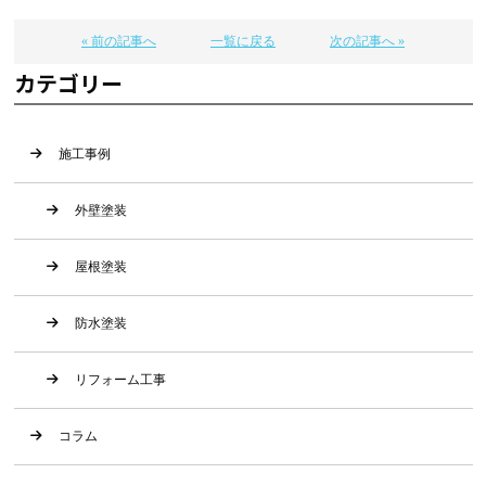
« 前の記事へ
一覧に戻る
次の記事へ »
カテゴリー
施工事例
外壁塗装
屋根塗装
防水塗装
リフォーム工事
コラム