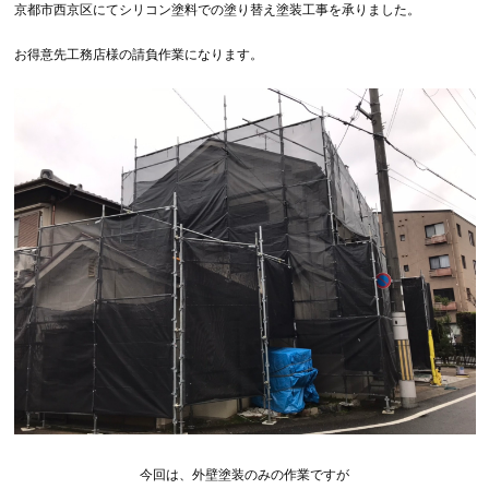
京都市西京区にてシリコン塗料での塗り替え塗装工事を承りました。
お得意先工務店様の請負作業になります。
今回は、外壁塗装のみの作業ですが