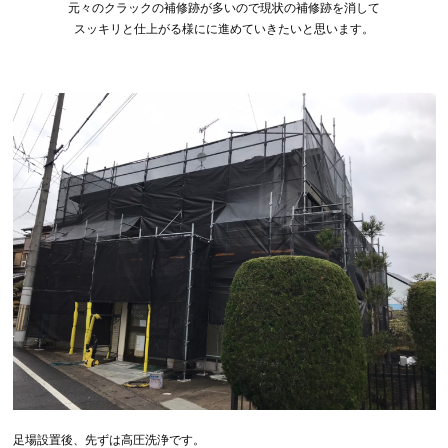
元々のクラックの補修跡が多いので現状の補修跡を消して
スッキリと仕上がる様にに進めていきたいと思います。
足場設置後、先ずは高圧洗浄です。