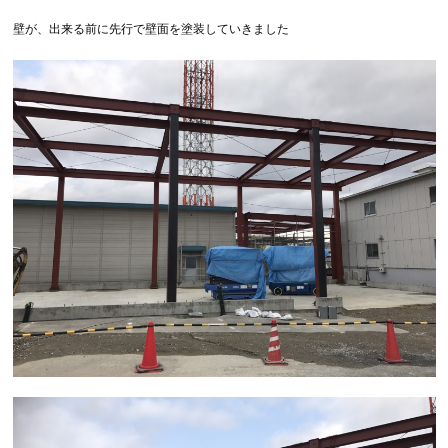
壁が、出来る前に先行で壁面を塗装していきました