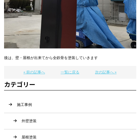
後は、壁・屋根が出来てから全鉄骨を塗装していきます
« 前の記事へ
一覧に戻る
次の記事へ »
カテゴリー
施工事例
外壁塗装
屋根塗装