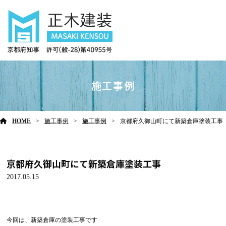
施工事例
HOME
施工事例
施工事例
京都府久御山町にて新築倉庫塗装工事
京都府久御山町にて新築倉庫塗装工事
2017.05.15
今回は、新築倉庫の塗装工事です