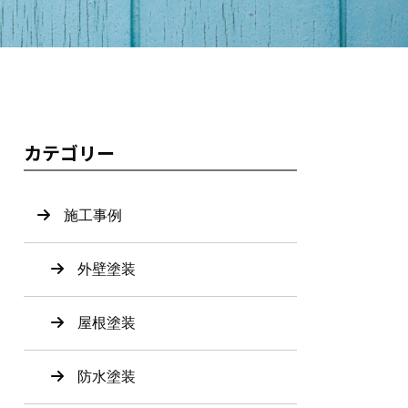
－
カテゴリー
施工事例
外壁塗装
屋根塗装
防水塗装