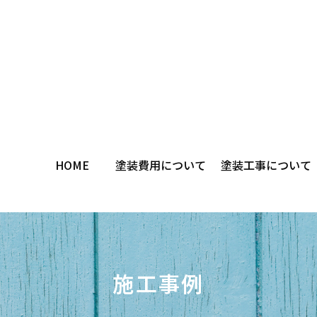
HOME
塗装費用について
塗装工事について
施工事例