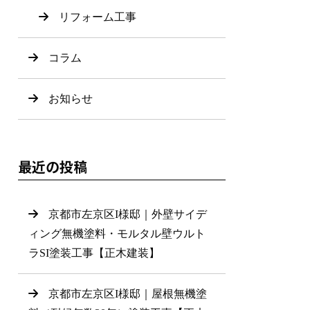
リフォーム工事
コラム
お知らせ
最近の投稿
京都市左京区I様邸｜外壁サイデ
ィング無機塗料・モルタル壁ウルト
ラSI塗装工事【正木建装】
京都市左京区I様邸｜屋根無機塗