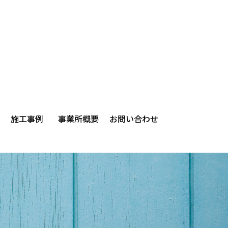
施工事例
事業所概要
お問い合わせ