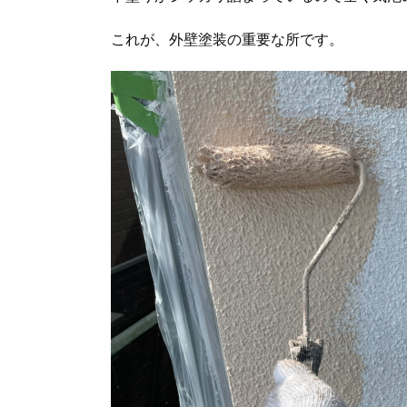
これが、外壁塗装の重要な所です。