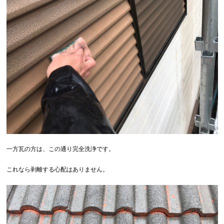
一方瓦の方は、この通り完全洗浄です。
これなら剥離する心配はありません。