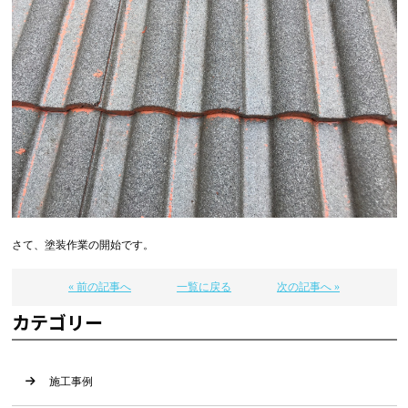
さて、塗装作業の開始です。
« 前の記事へ
一覧に戻る
次の記事へ »
カテゴリー
施工事例