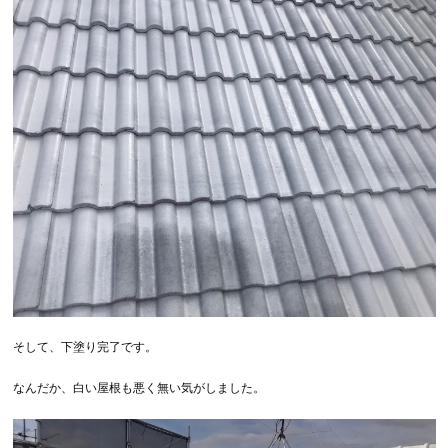
そして、下塗り完了です。
なんだか、白い屋根も悪く無い気がしました。