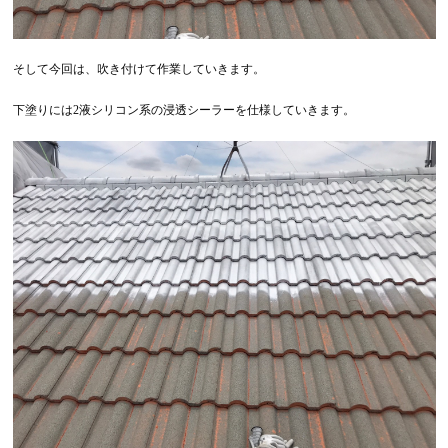
そして今回は、吹き付けて作業していきます。
下塗りには2液シリコン系の浸透シーラーを仕様していきます。