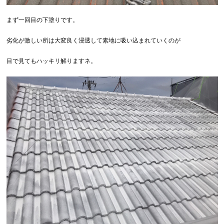
まず一回目の下塗りです。
劣化が激しい所は大変良く浸透して素地に吸い込まれていくのが
目で見てもハッキリ解りますネ。