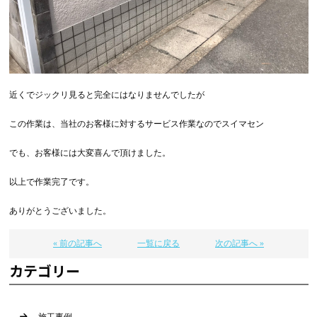
近くでジックリ見ると完全にはなりませんでしたが
この作業は、当社のお客様に対するサービス作業なのでスイマセン
でも、お客様には大変喜んで頂けました。
以上で作業完了です。
ありがとうございました。
« 前の記事へ
一覧に戻る
次の記事へ »
カテゴリー