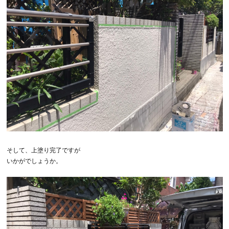
そして、上塗り完了ですが
いかがでしょうか。