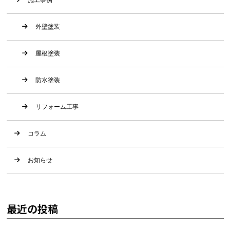
施工事例
外壁塗装
屋根塗装
防水塗装
リフォーム工事
コラム
お知らせ
最近の投稿