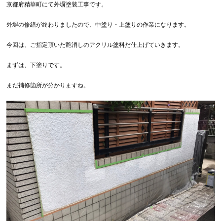
京都府精華町にて外塀塗装工事です。
外塀の修繕が終わりましたので、中塗り・上塗りの作業になります。
今回は、ご指定頂いた艶消しのアクリル塗料だ仕上げていきます。
まずは、下塗りです。
まだ補修箇所が分かりますね。