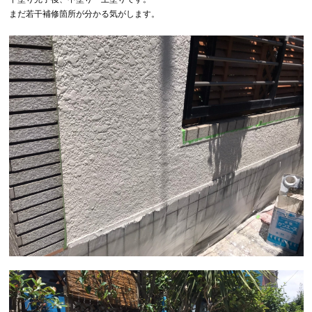
まだ若干補修箇所が分かる気がします。