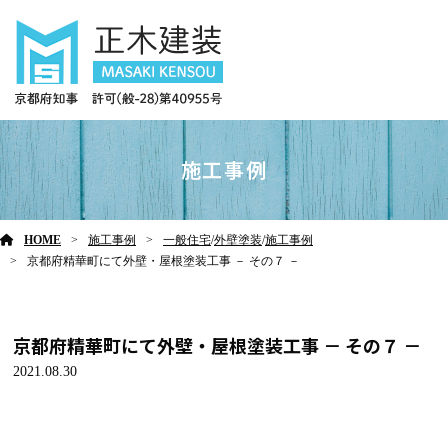
施工事例
HOME
施工事例
一般住宅
/
外壁塗装
/
施工事例
京都府精華町にて外壁・屋根塗装工事 － その７ －
京都府精華町にて外壁・屋根塗装工事 － その７ －
2021.08.30