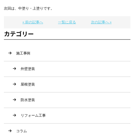
次回は、中塗り・上塗りです。
« 前の記事へ
一覧に戻る
次の記事へ »
カテゴリー
施工事例
外壁塗装
屋根塗装
防水塗装
リフォーム工事
コラム