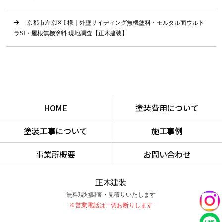
京都市左京区 I 様｜外壁サイディング無機塗料・モルタル面ウルト
ラSI・屋根無機塗料 現地調査【正木建装】
HOME
塗装費用について
塗装工事について
施工事例
事業所概要
お問い合わせ
正木建装
無料現地調査・見積りいたします
※営業電話は一切お断りします