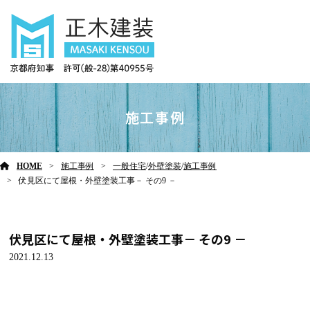
施工事例
HOME
施工事例
一般住宅
/
外壁塗装
/
施工事例
伏見区にて屋根・外壁塗装工事－ その9 －
伏見区にて屋根・外壁塗装工事－ その9 －
2021.12.13