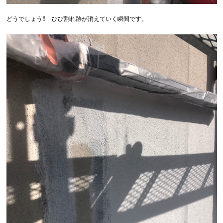
どうでしょう‼ ひび割れ跡が消えていく瞬間です。