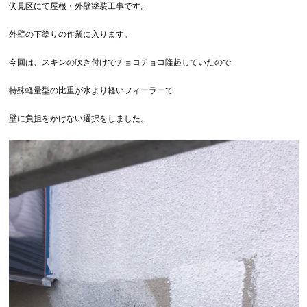
伏見区にて屋根・外壁塗装工事です。
外壁の下塗りの作業に入ります。
今回は、スキンの吹き付けでチョコチョコ隆起していたので
特殊軽量型の比重が水より軽いフィーラーで
壁に負担をかけない選択をしました。