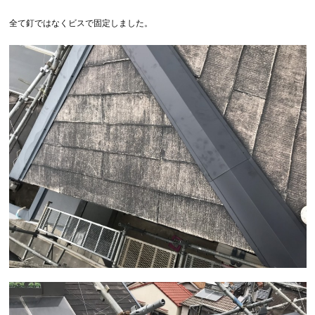
全て釘ではなくビスで固定しました。