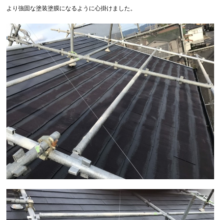
より強固な塗装塗膜になるように心掛けました。