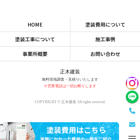
HOME
塗装費用について
塗装工事について
施工事例
事業所概要
お問い合わせ
正木建装
無料現地調査・見積りいたします
※営業電話は一切お断りします
COPYRIGHT © 正木建装 All rights reserved.