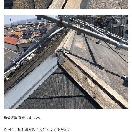
板金の設置をしました。
次回も、同じ事が起こりにくくするために