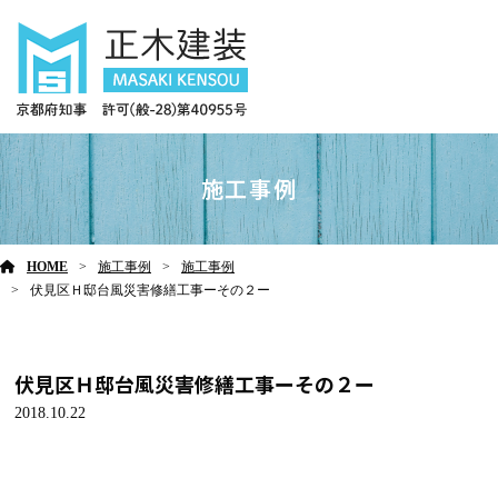
施工事例
HOME
施工事例
施工事例
伏見区Ｈ邸台風災害修繕工事ーその２ー
伏見区Ｈ邸台風災害修繕工事ーその２ー
2018.10.22