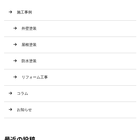
施工事例
外壁塗装
屋根塗装
防水塗装
リフォーム工事
コラム
お知らせ
最近の投稿