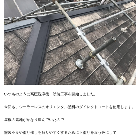
いつものように高圧洗浄後、塗装工事を開始しました。
今回も、シーラーレスのオリエンタル塗料のダイレクトコートを使用します。
屋根の素地がかなり痛んでいたので
塗装不良や塗り残しを解りやすくするために下塗りを違う色にして