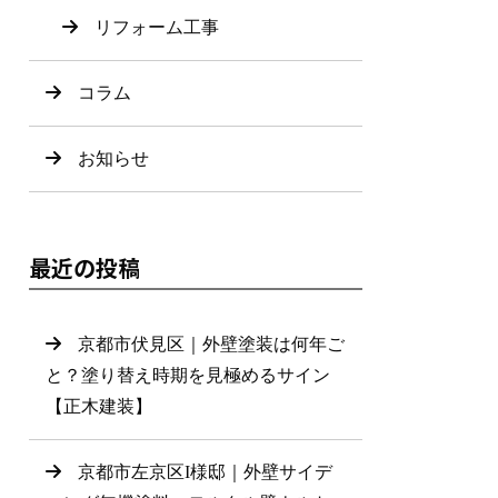
リフォーム工事
コラム
お知らせ
最近の投稿
京都市伏見区｜外壁塗装は何年ご
と？塗り替え時期を見極めるサイン
【正木建装】
京都市左京区I様邸｜外壁サイデ