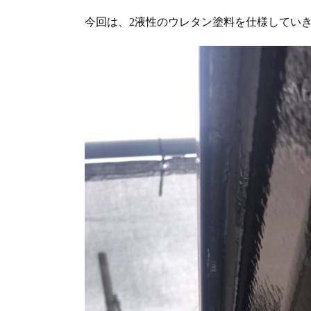
今回は、2液性のウレタン塗料を仕様してい