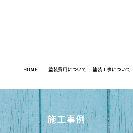
HOME
塗装費用について
塗装工事について
施工事例