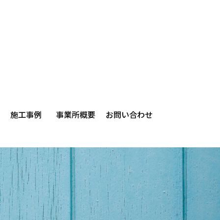
施工事例
事業所概要
お問い合わせ