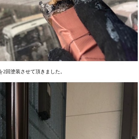
を2回塗装させて頂きました。