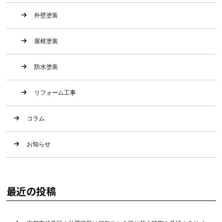
外壁塗装
屋根塗装
防水塗装
リフォーム工事
コラム
お知らせ
最近の投稿