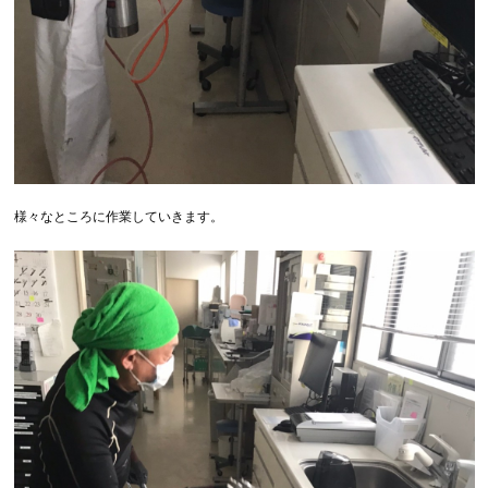
様々なところに作業していきます。