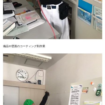
備品や壁面のコーティング剤作業