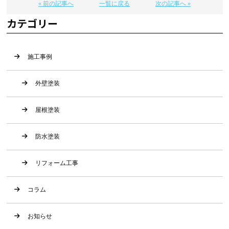
« 前の記事へ
一覧に戻る
次の記事へ »
カテゴリー
施工事例
外壁塗装
屋根塗装
防水塗装
リフォーム工事
コラム
お知らせ