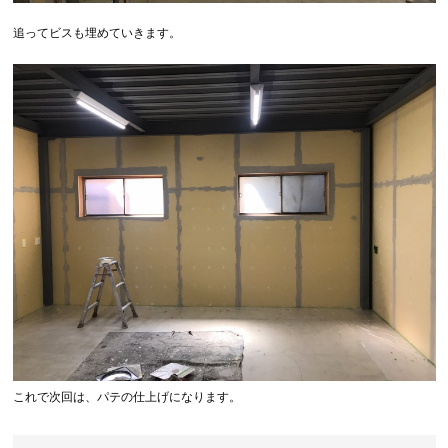
追ってビスも埋めていきます。
これで次回は、パテの仕上げになります。