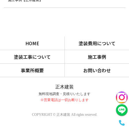
HOME
塗装費用について
塗装工事について
施工事例
事業所概要
お問い合わせ
正木建装
無料現地調査・見積りいたします
※営業電話は一切お断りします
COPYRIGHT © 正木建装 All rights reserved.