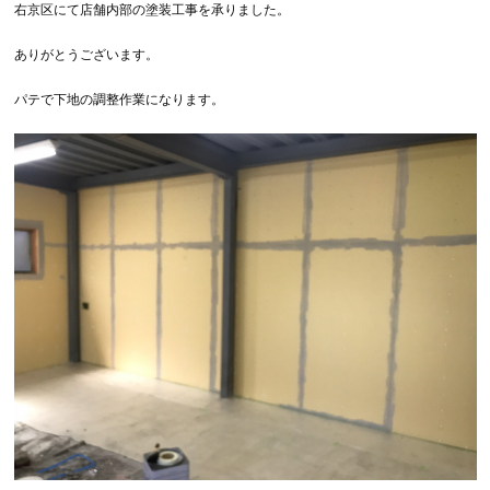
右京区にて店舗内部の塗装工事を承りました。
ありがとうございます。
パテで下地の調整作業になります。