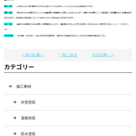
« 前の記事へ
一覧に戻る
次の記事へ »
カテゴリー
施工事例
外壁塗装
屋根塗装
防水塗装