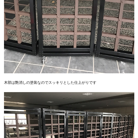
木部は艶消しの塗装なのでスッキリとした仕上がりです