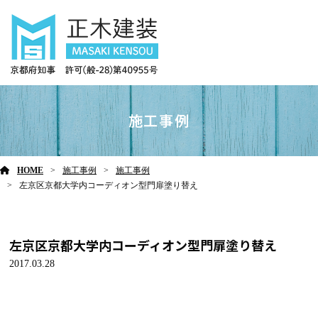
施工事例
HOME
施工事例
施工事例
左京区京都大学内コーディオン型門扉塗り替え
左京区京都大学内コーディオン型門扉塗り替え
2017.03.28