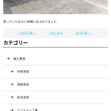
思っていた以上に綺麗に仕上がりました
« 前の記事へ
一覧に戻る
次の記事へ »
カテゴリー
施工事例
外壁塗装
屋根塗装
防水塗装
リフォーム工事