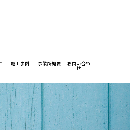
に
施工事例
事業所概要
お問い合わ
せ