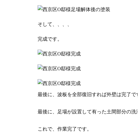
そして、、、、
完成です。
最後に、波板を全部復旧すれば外壁は完了
最後に、足場が設置して有った土間部分の
これで、作業完了です。