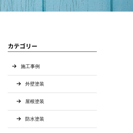
カテゴリー
施工事例
外壁塗装
屋根塗装
防水塗装