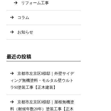
リフォーム工事
コラム
お知らせ
最近の投稿
京都市左京区I様邸｜外壁サイデ
ィング無機塗料・モルタル壁ウルト
ラSI塗装工事【正木建装】
京都市左京区I様邸｜屋根無機塗
料（耐候年数20年）塗装工事【正木