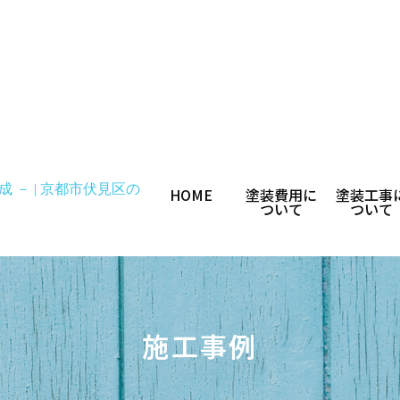
HOME
塗装費用に
塗装工事
ついて
ついて
施工事例