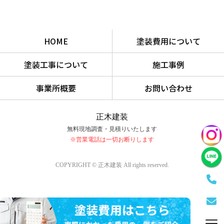
HOME
塗装費用について
塗装工事について
施工事例
事業所概要
お問い合わせ
正木建装
無料現地調査・見積りいたします
※営業電話は一切お断りします
COPYRIGHT © 正木建装 All rights reserved.