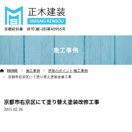
施工事例
HOME
施工事例
塗装のポイント
/
施工事例
京都市右京区にて塗り替え塗装改修工事
京都市右京区にて塗り替え塗装改修工事
2015.02.26