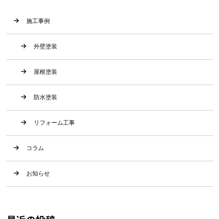
施工事例
外壁塗装
屋根塗装
防水塗装
リフォーム工事
コラム
お知らせ