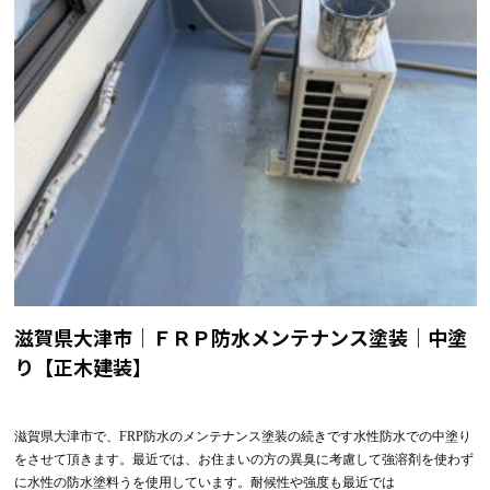
滋賀県大津市｜ＦＲＰ防水メンテナンス塗装｜中塗
り【正木建装】
滋賀県大津市で、FRP防水のメンテナンス塗装の続きです水性防水での中塗り
をさせて頂きます。最近では、お住まいの方の異臭に考慮して強溶剤を使わず
に水性の防水塗料うを使用しています。耐候性や強度も最近では