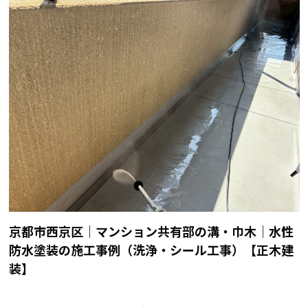
京都市西京区｜マンション共有部の溝・巾木｜水性
防水塗装の施工事例（洗浄・シール工事）【正木建
装】