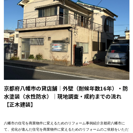
京都府八幡市の貸店舗｜外壁（耐候年数16年）・防
水塗装（水性防水）｜現地調査・成約までの流れ
【正木建装】
八幡市の住宅を商業物件に変えるためのリフォーム事例紹介京都府八幡市に
て、劣化が進んだ住宅を商業物件に変えるためのリフォームのご依頼をいただ