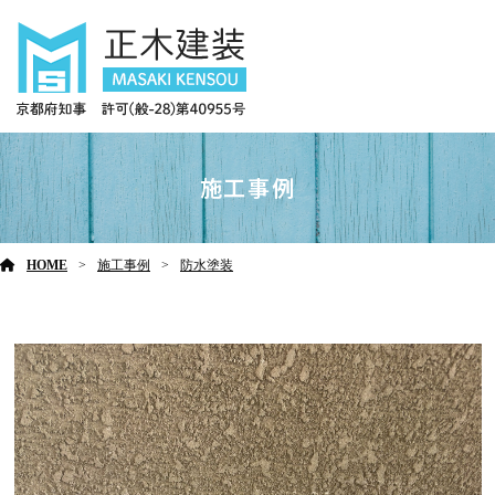
施工事例
HOME
施工事例
防水塗装