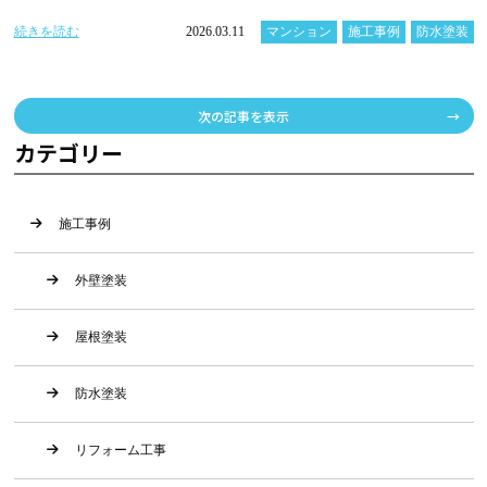
続きを読む
2026.03.11
マンション
施工事例
防水塗装
次の記事を表示
カテゴリー
施工事例
外壁塗装
屋根塗装
防水塗装
リフォーム工事