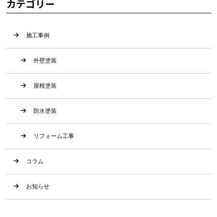
カテゴリー
施工事例
外壁塗装
屋根塗装
防水塗装
リフォーム工事
コラム
お知らせ