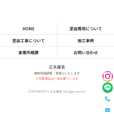
HOME
塗装費用について
塗装工事について
施工事例
事業所概要
お問い合わせ
正木建装
無料現地調査・見積りいたします
※営業電話は一切お断りします
COPYRIGHT © 正木建装 All rights reserved.