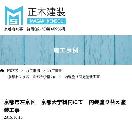
施工事例
HOME
施工事例
施工事例
京都市左京区 京都大学構内にて 内装塗り替え塗装工事
京都市左京区 京都大学構内にて 内装塗り替え塗
装工事
2015.10.17