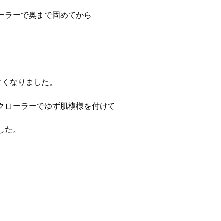
ーラーで奥まで固めてから
すくなりました。
クローラーでゆず肌模様を付けて
した。