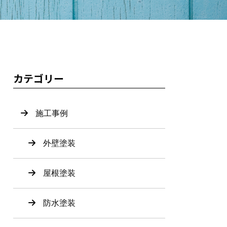
カテゴリー
施工事例
外壁塗装
屋根塗装
防水塗装