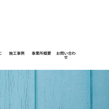
に
施工事例
事業所概要
お問い合わ
せ