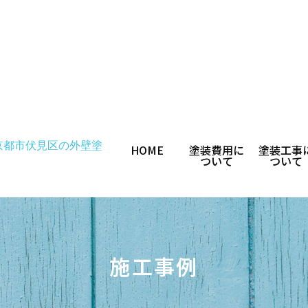
HOME
塗装費用に
塗装工事
ついて
ついて
施工事例