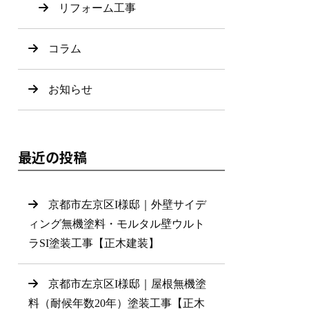
リフォーム工事
コラム
お知らせ
最近の投稿
京都市左京区I様邸｜外壁サイデ
ィング無機塗料・モルタル壁ウルト
ラSI塗装工事【正木建装】
京都市左京区I様邸｜屋根無機塗
料（耐候年数20年）塗装工事【正木