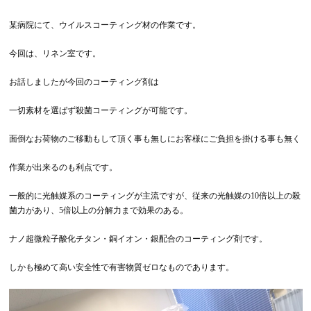
某病院にて、ウイルスコーティング材の作業です。
今回は、リネン室です。
お話しましたが今回のコーティング剤は
一切素材を選ばず殺菌コーティングが可能です。
面倒なお荷物のご移動もして頂く事も無しにお客様にご負担を掛ける事も無く
作業が出来るのも利点です。
一般的に光触媒系のコーティングが主流ですが、従来の光触媒の10倍以上の殺
菌力があり、5倍以上の分解力まで効果のある。
ナノ超微粒子酸化チタン・銅イオン・銀配合のコーティング剤です。
しかも極めて高い安全性で有害物質ゼロなものであります。