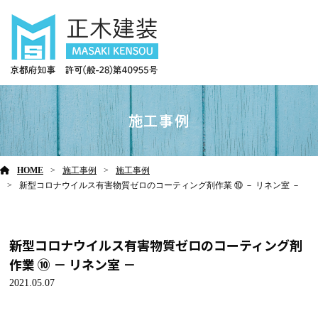
施工事例
HOME
施工事例
施工事例
新型コロナウイルス有害物質ゼロのコーティング剤作業 ⑩ － リネン室 －
新型コロナウイルス有害物質ゼロのコーティング剤
作業 ⑩ － リネン室 －
2021.05.07