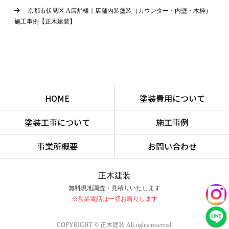
京都市伏見区 A店舗様｜店舗内装塗装（カウンター・内壁・木枠）
施工事例【正木建装】
HOME
塗装費用について
塗装工事について
施工事例
事業所概要
お問い合わせ
正木建装
無料現地調査・見積りいたします
※営業電話は一切お断りします
COPYRIGHT © 正木建装 All rights reserved.