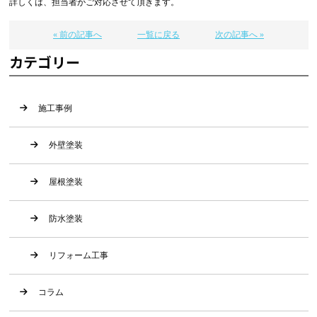
詳しくは、担当者がご対応させて頂きます。
« 前の記事へ
一覧に戻る
次の記事へ »
カテゴリー
施工事例
外壁塗装
屋根塗装
防水塗装
リフォーム工事
コラム