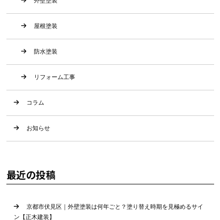
外壁塗装
屋根塗装
防水塗装
リフォーム工事
コラム
お知らせ
最近の投稿
京都市伏見区｜外壁塗装は何年ごと？塗り替え時期を見極めるサイ
ン【正木建装】