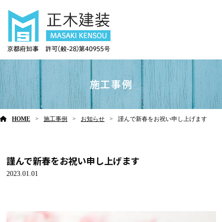
施工事例
HOME
施工事例
お知らせ
謹んで新春をお祝い申し上げます
謹んで新春をお祝い申し上げます
2023.01.01