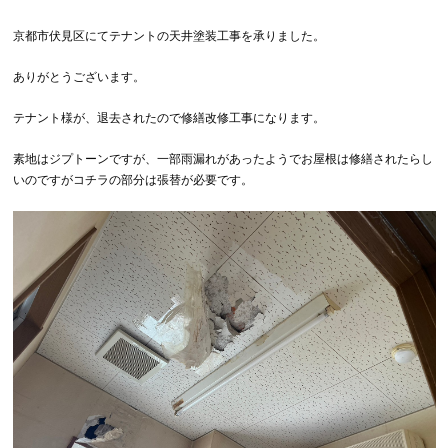
京都市伏見区にてテナントの天井塗装工事を承りました。
ありがとうございます。
テナント様が、退去されたので修繕改修工事になります。
素地はジプトーンですが、一部雨漏れがあったようでお屋根は修繕されたらし
いのですがコチラの部分は張替が必要です。