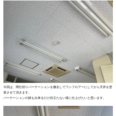
今回は、間仕切りパーテーションを撤去してワンフロアーにしてから天井を塗
装させて頂きます。
パーテーションの跡も出来るだけ目立たない様に仕上げたいと思います。