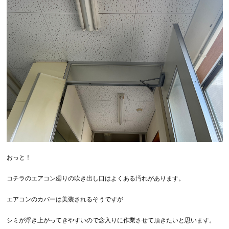
おっと！
コチラのエアコン廻りの吹き出し口はよくある汚れがあります。
エアコンのカバーは美装されるそうですが
シミが浮き上がってきやすいので念入りに作業させて頂きたいと思います。