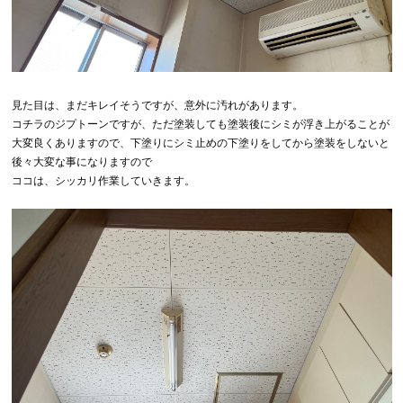
見た目は、まだキレイそうですが、意外に汚れがあります。
コチラのジプトーンですが、ただ塗装しても塗装後にシミが浮き上がることが
大変良くありますので、下塗りにシミ止めの下塗りをしてから塗装をしないと
後々大変な事になりますので
ココは、シッカリ作業していきます。