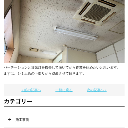
パーテーションと蛍光灯を撤去して頂いてから作業を始めたいと思います。
まずは、シミ止めの下塗りから塗装させて頂きます。
« 前の記事へ
一覧に戻る
次の記事へ »
カテゴリー
施工事例