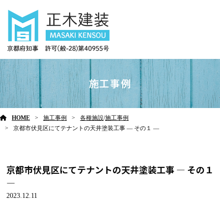
施工事例
HOME
施工事例
各種施設
/
施工事例
京都市伏見区にてテナントの天井塗装工事 ― その１ ―
京都市伏見区にてテナントの天井塗装工事 ― その１
―
2023.12.11